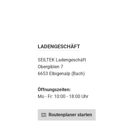
LADENGESCHÄFT
SEILTEK Ladengeschäft
Obergiblen 7
6653 Elbigenalp (Bach)
Öffnungszeiten:
Mo - Fr: 10:00 - 18:00 Uhr
Routenplaner starten