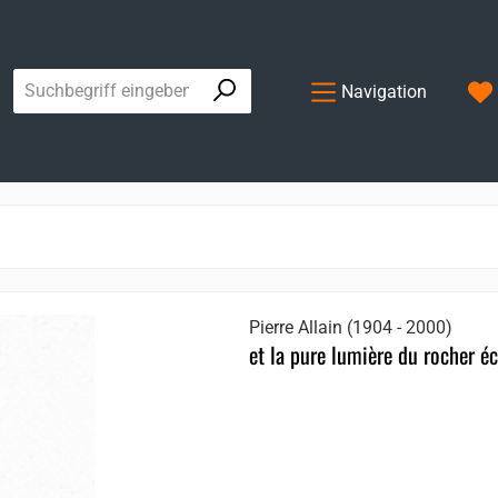
Navigation
Pierre Allain (1904 - 2000)
et la pure lumière du rocher éc