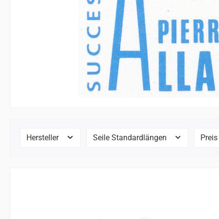
Hersteller
Seile Standardlängen
Prei