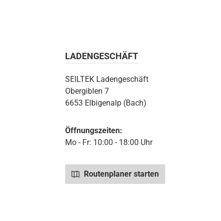
LADENGESCHÄFT
SEILTEK Ladengeschäft
Obergiblen 7
6653 Elbigenalp (Bach)
Öffnungszeiten:
Mo - Fr: 10:00 - 18:00 Uhr
Routenplaner starten