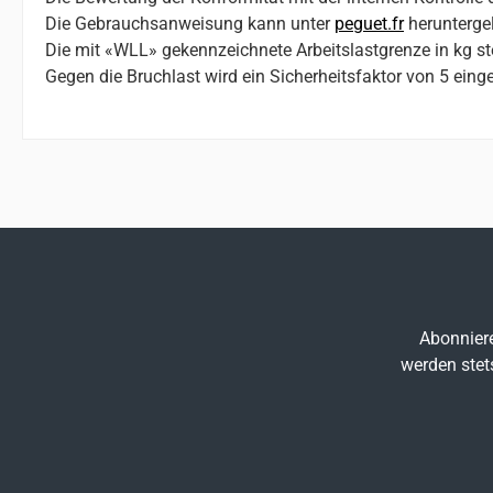
Die Gebrauchsanweisung kann unter
peguet.fr
herunterge
Die mit «WLL» gekennzeichnete Arbeitslastgrenze in kg ste
Gegen die Bruchlast wird ein Sicherheitsfaktor von 5 einge
Abonniere
werden stet