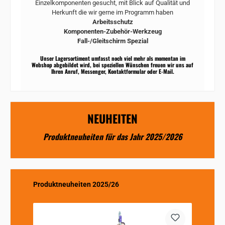
Einzelkomponenten gesucht, mit Blick auf Qualität und
Herkunft die wir gerne im Programm haben
Arbeitsschutz
Komponenten-Zubehör-Werkzeug
Fall-/Gleitschirm Spezial
Unser Lagersortiment umfasst noch viel mehr als momentan im
Webshop abgebildet wird, bei speziellen Wünschen freuen wir uns auf
Ihren Anruf, Messenger, Kontaktformular oder E-Mail.
NEUHEITEN
Produktneuheiten für das Jahr 2025/2026
Produktgalerie überspringen
Produktneuheiten 2025/26