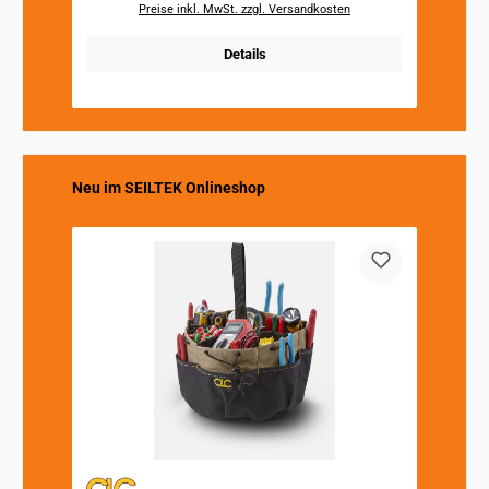
Preise inkl. MwSt. zzgl. Versandkosten
Details
Produktgalerie überspringen
Neu im SEILTEK Onlineshop