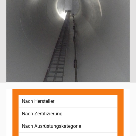
Nach Hersteller
Nach Zertifizierung
Nach Ausrüstungskategorie