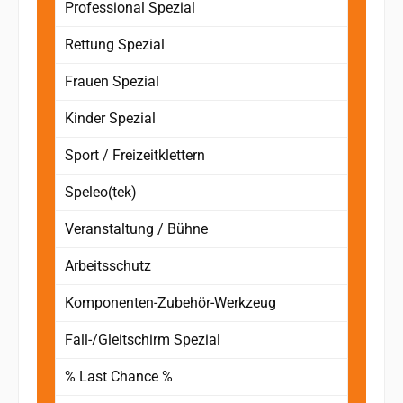
Professional Spezial
Rettung Spezial
Frauen Spezial
Kinder Spezial
Sport / Freizeitklettern
Speleo(tek)
Veranstaltung / Bühne
Arbeitsschutz
Komponenten-Zubehör-Werkzeug
Fall-/Gleitschirm Spezial
% Last Chance %