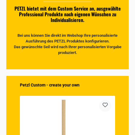
PETZL bietet mit dem Custom Service an, ausgewählte
Professional Produkte nach eigenen Wünschen zu
Individualisieren.
Bei uns können Sie direkt im Webshop Ihre personalisierte
Ausführung des PETZL Produktes konfigurieren.
Das gewünschte Seil wird nach Ihrer personalisierten Vorgabe
produziert.
Produktgalerie überspringen
Petzl Custom - create your own