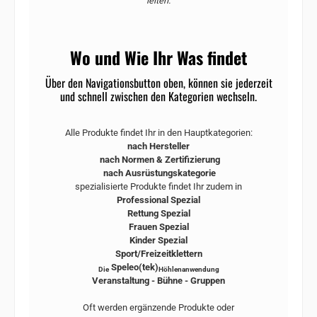
leiten.
Wo und Wie Ihr Was findet
Über den Navigationsbutton oben, können sie jederzeit
und schnell zwischen den Kategorien wechseln.
Alle Produkte findet Ihr in den Hauptkategorien:
nach Hersteller
nach Normen & Zertifizierung
nach Ausrüstungskategorie
spezialisierte Produkte findet Ihr zudem in
Professional Spezial
Rettung Spezial
Frauen Spezial
Kinder Spezial
Sport/Freizeitklettern
Speleo(tek)
Die
Höhlenanwendung
Veranstaltung - Bühne - Gruppen
Oft werden ergänzende Produkte oder