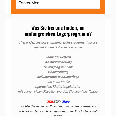
Footer Menü
Was Sie bei uns finden, im
umfangreichen Lagerprogramm?
Hier finden Sie unser umfangreiches Sortiment für die
gewerblichen Höheneinsätze wie
Industrieklettern
Absturzsicherung
Seilzugangstechnik
Höhenrettung
seilunterstützte Baumpflege
und auch für die
sportlichen Kletterbegeisterten
mit seinen vielen Facetten werden Sie ebenfalls fündig.
SEIL
TEK
-
Shop
möchte Sie daher, an Ihren Suchvorgaben orientierend,
schnell zu der von Ihnen gewünschten Produktauswahl