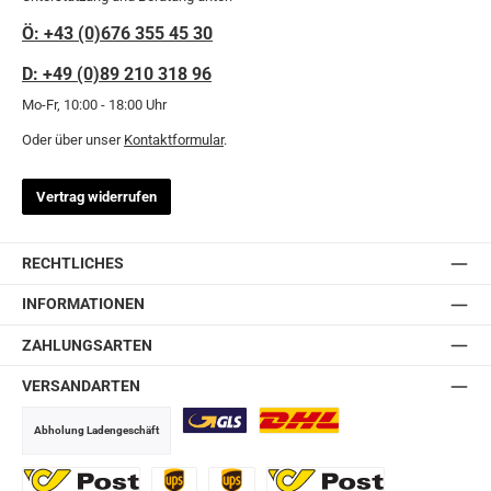
Ö: +43 (0)676 355 45 30
D: +49 (0)89 210 318 96
Mo-Fr, 10:00 - 18:00 Uhr
Oder über unser
Kontaktformular
.
Vertrag widerrufen
RECHTLICHES
INFORMATIONEN
ZAHLUNGSARTEN
VERSANDARTEN
Abholung Ladengeschäft
GLS
DHL