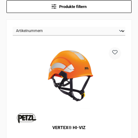
Produkte filtern
VERTEX® HI-VIZ