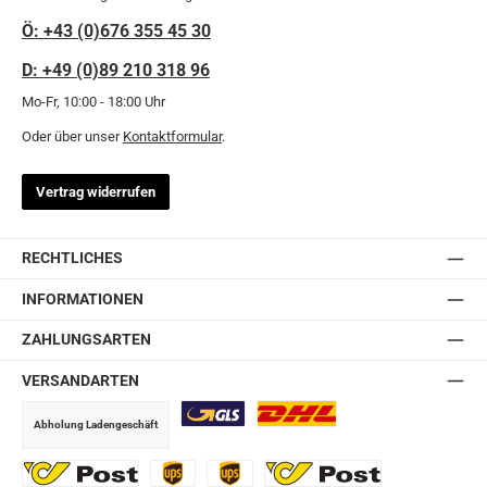
Ö: +43 (0)676 355 45 30
D: +49 (0)89 210 318 96
Mo-Fr, 10:00 - 18:00 Uhr
Oder über unser
Kontaktformular
.
Vertrag widerrufen
RECHTLICHES
INFORMATIONEN
ZAHLUNGSARTEN
VERSANDARTEN
Abholung Ladengeschäft
GLS
DHL