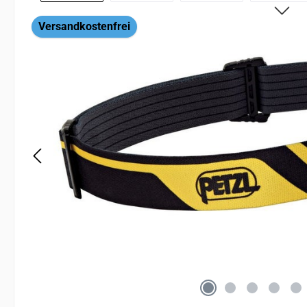
Versandkostenfrei