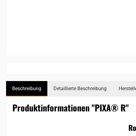
Beschreibung
Detaillierte Beschreibung
Herstell
Produktinformationen "PIXA® R"
Ro