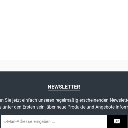
NEWSLETTER
n Sie jetzt einfach unseren regelmäßig erscheinenden Newslett
s unter den Ersten sein, über neue Produkte und Angebote inform
E-
Mail-