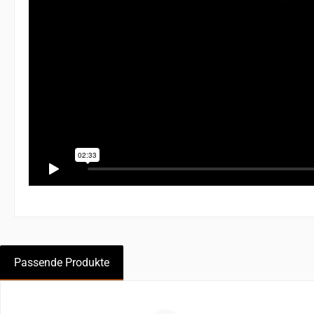
Passende Produkte
Produktgalerie überspringen