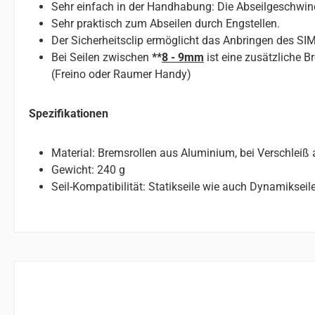
Sehr einfach in der Handhabung: Die Abseilgeschwindi
Sehr praktisch zum Abseilen durch Engstellen.
Der Sicherheitsclip ermöglicht das Anbringen des S
Bei Seilen zwischen
**
8 - 9mm
ist eine zusätzliche 
(Freino oder Raumer Handy)
Spezifikationen
Material: Bremsrollen aus Aluminium, bei Verschleiß
Gewicht: 240 g
Seil-Kompatibilität: Statikseile wie auch Dynamikse