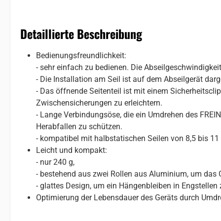
Detaillierte Beschreibung
Bedienungsfreundlichkeit:
- sehr einfach zu bedienen. Die Abseilgeschwindigkeit
- Die Installation am Seil ist auf dem Abseilgerät darge
- Das öffnende Seitenteil ist mit einem Sicherheitsc
Zwischensicherungen zu erleichtern.
- Lange Verbindungsöse, die ein Umdrehen des FREIN
Herabfallen zu schützen.
- kompatibel mit halbstatischen Seilen von 8,5 bis 
Leicht und kompakt:
- nur 240 g,
- bestehend aus zwei Rollen aus Aluminium, um das G
- glattes Design, um ein Hängenbleiben in Engstellen 
Optimierung der Lebensdauer des Geräts durch Umdr