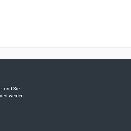
er und Sie
iert werden.