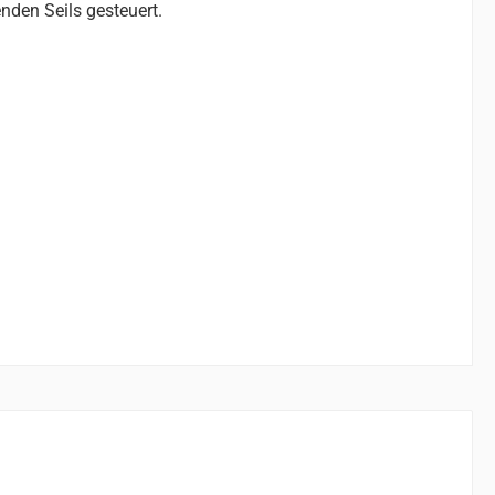
nden Seils gesteuert.