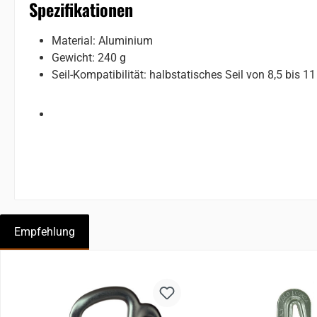
Spezifikationen
Material: Aluminium
Gewicht: 240 g
Seil-Kompatibilität: halbstatisches Seil von 8,5 bis 
Empfehlung
Produktgalerie überspringen