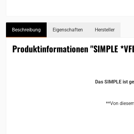
Beschreibung
Eigenschaften
Hersteller
Produktinformationen "SIMPLE *VFL
Das SIMPLE ist ge
**Von diesem