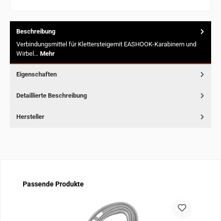
Beschreibung
Verbindungsmittel für Klettersteigemit EASHOOK-Karabinern und
Wirbel…
Mehr
Eigenschaften
Detaillierte Beschreibung
Hersteller
Produktgalerie überspringen
Passende Produkte