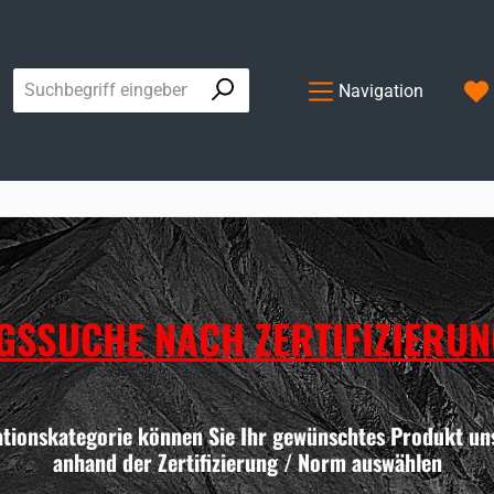
Navigation
SSUCHE NACH ZERTIFIZIERU
gationskategorie können Sie Ihr gewünschtes Produkt uns
anhand der Zertifizierung / Norm auswählen