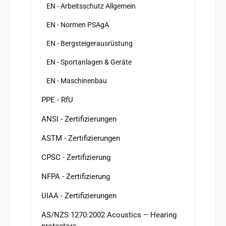
EN - Arbeitsschutz Allgemein
EN - Normen PSAgA
EN - Bergsteigerausrüstung
EN - Sportanlagen & Geräte
EN - Maschinenbau
PPE - RfU
ANSI - Zertifizierungen
ASTM - Zertifizierungen
CPSC - Zertifizierung
NFPA - Zertifizierung
UIAA - Zertifizierungen
AS/NZS 1270:2002 Acoustics – Hearing
protectors