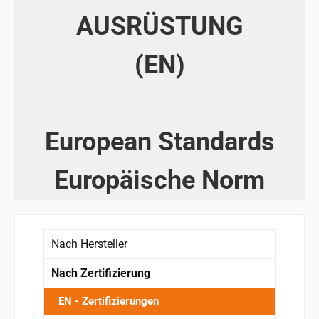
AUSRÜSTUNG
(EN)
European Standards
Europäische Norm
Nach Hersteller
Nach Zertifizierung
EN - Zertifizierungen