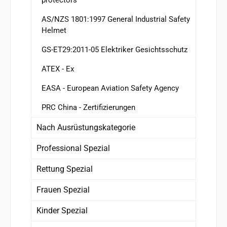
AS/NZS 1801:1997 General Industrial Safety
Helmet
GS-ET29:2011-05 Elektriker Gesichtsschutz
ATEX - Ex
EASA - European Aviation Safety Agency
PRC China - Zertifizierungen
Nach Ausrüstungskategorie
Professional Spezial
Rettung Spezial
Frauen Spezial
Kinder Spezial