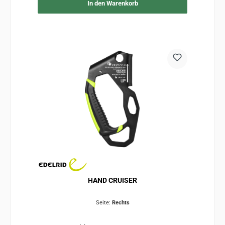
In den Warenkorb
HAND CRUISER
Seite:
Rechts