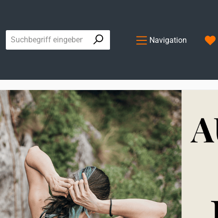
Navigation