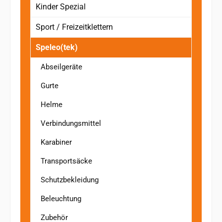
Kinder Spezial
Sport / Freizeitklettern
Speleo(tek)
Abseilgeräte
Gurte
Helme
Verbindungsmittel
Karabiner
Transportsäcke
Schutzbekleidung
Beleuchtung
Zubehör