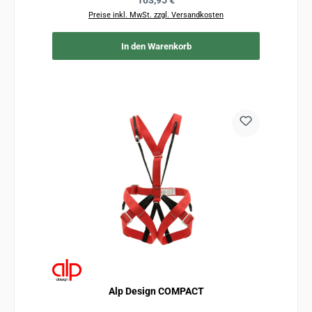
103,95 €
Preise inkl. MwSt. zzgl. Versandkosten
In den Warenkorb
Alp Design COMPACT