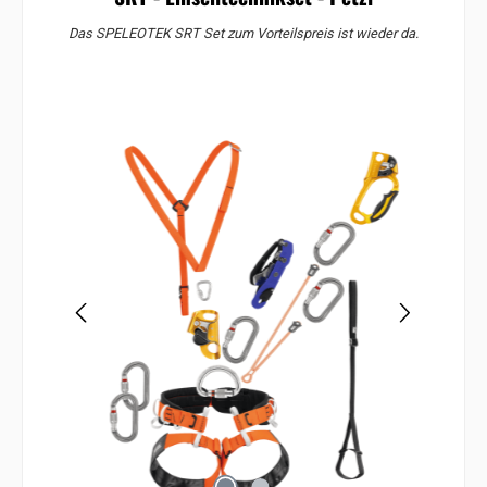
Das SPELEOTEK SRT Set zum Vorteilspreis ist wieder da.
Bildergalerie überspringen