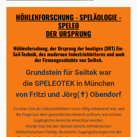
HÖHLENFORSCHUNG - SPELÄOLOGIE -
SPELEO
DER URSPRUNG
Höhlenforschung, der Ursprung der heutigen (SRT) Ein-
Seil-Technik, des modernen Industriekletterns und auch
der Firmengeschichte von Seiltek.
Grundstein für Seiltek war
die SPELEOTEK in München
von Fritzi und Jörg(✝) Obendorf
Zu einer Zeit als Industrieklettern noch völlig unbekannt war, und
die Frage aus dem gewerblichen Bereich aufkam, wie schwer
zugängliche Bereiche erreichbar werden.
Wurde man bei den damals bereits erfinderischen
Höhlenforschern fündig, die bereits Zugangslösungen mit der