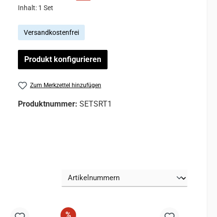
Inhalt:
1 Set
Versandkostenfrei
Produkt konfigurieren
Zum Merkzettel hinzufügen
Produktnummer:
SETSRT1
Rabatt
%