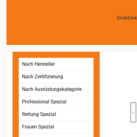
Direktlin
Nach Hersteller
Nach Zertifizierung
Nach Ausrüstungskategorie
Bildergaler
Professional Spezial
Rettung Spezial
Frauen Spezial