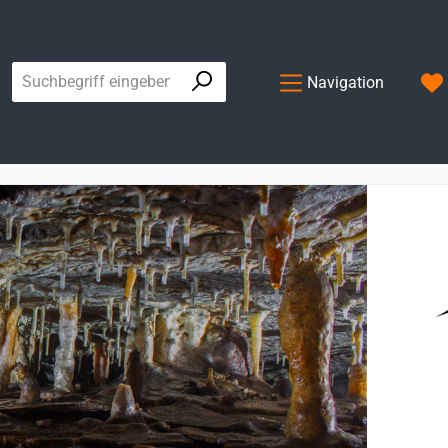
Navigation