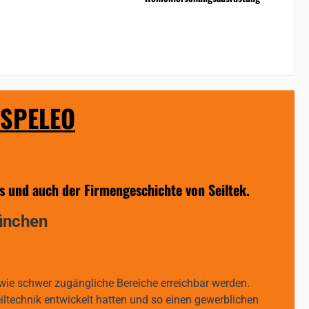
 SPELEO
s und auch der Firmengeschichte von Seiltek.
München
 wie schwer zugängliche Bereiche erreichbar werden.
ltechnik entwickelt hatten und so einen gewerblichen