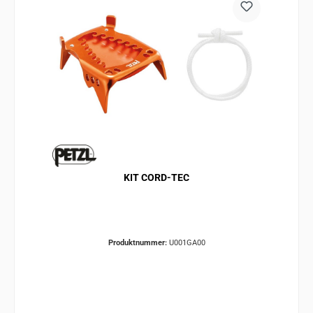
KIT CORD-TEC
Produktnummer:
U001GA00