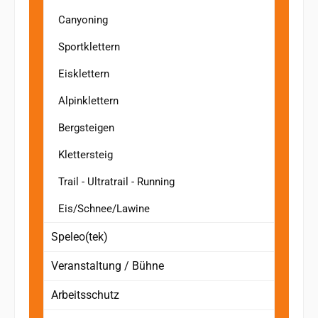
Canyoning
Sportklettern
Eisklettern
Alpinklettern
Bergsteigen
Klettersteig
Trail - Ultratrail - Running
Eis/Schnee/Lawine
Speleo(tek)
Veranstaltung / Bühne
Arbeitsschutz