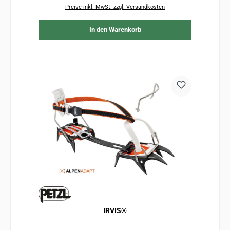
Preise inkl. MwSt. zzgl. Versandkosten
In den Warenkorb
IRVIS®