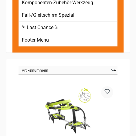
Komponenten-Zubehör-Werkzeug
Fall-/Gleitschirm Spezial
% Last Chance %
Footer Menü