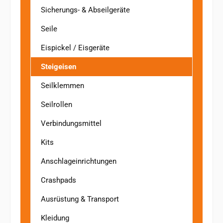
Sicherungs- & Abseilgeräte
Seile
Eispickel / Eisgeräte
Steigeisen
Seilklemmen
Seilrollen
Verbindungsmittel
Kits
Anschlageinrichtungen
Crashpads
Ausrüstung & Transport
Kleidung