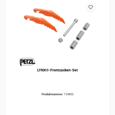
LYNX®-Frontzacken-Set
Produktnummer:
T24850