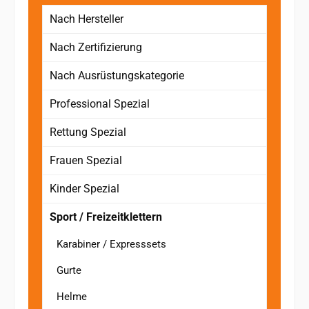
Nach Hersteller
Nach Zertifizierung
Nach Ausrüstungskategorie
Professional Spezial
Rettung Spezial
Frauen Spezial
Kinder Spezial
Sport / Freizeitklettern
Karabiner / Expresssets
Gurte
Helme