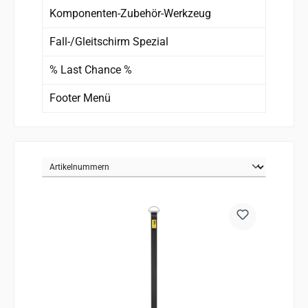
Komponenten-Zubehör-Werkzeug
Fall-/Gleitschirm Spezial
% Last Chance %
Footer Menü