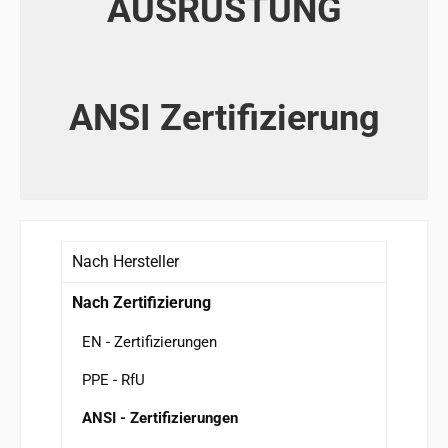
AUSRÜSTUNG
ANSI Zertifizierung
Nach Hersteller
Nach Zertifizierung
EN - Zertifizierungen
PPE - RfU
ANSI - Zertifizierungen