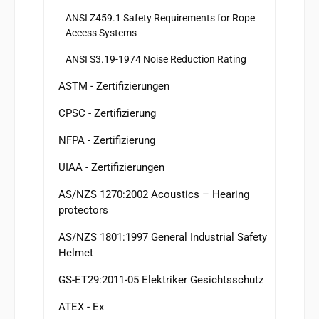
ANSI Z459.1 Safety Requirements for Rope
Access Systems
ANSI S3.19-1974 Noise Reduction Rating
ASTM - Zertifizierungen
CPSC - Zertifizierung
NFPA - Zertifizierung
UIAA - Zertifizierungen
AS/NZS 1270:2002 Acoustics – Hearing
protectors
AS/NZS 1801:1997 General Industrial Safety
Helmet
GS-ET29:2011-05 Elektriker Gesichtsschutz
ATEX - Ex