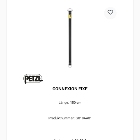
CONNEXION FIXE
Länge:
150 cm
Produktnummer:
G010AA01