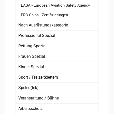
EASA - European Aviation Safety Agency
PRC China - Zertifizierungen
Nach Ausrüstungskategorie
Professional Spezial
Rettung Spezial
Frauen Spezial
Kinder Spezial
Sport / Freizeitklettern
Speleo(tek)
Veranstaltung / Bühne
Arbeitsschutz