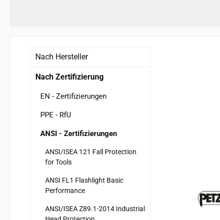
Nach Hersteller
Nach Zertifizierung
EN - Zertifizierungen
PPE - RfU
ANSI - Zertifizierungen
ANSI/ISEA 121 Fall Protection
for Tools
ANSI FL1 Flashlight Basic
Performance
ANSI/ISEA Z89.1-2014 Industrial
Head Protection