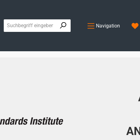
Navigation
AN