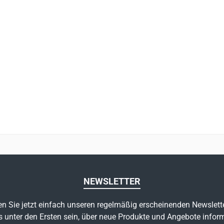
NEWSLETTER
n Sie jetzt einfach unseren regelmäßig erscheinenden Newslett
s unter den Ersten sein, über neue Produkte und Angebote inform