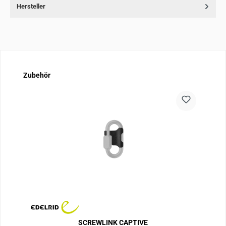
Hersteller
Produktgalerie überspringen
Zubehör
SCREWLINK CAPTIVE