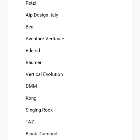
Petzl
Alp Design Italy
Beal
Aventure Verticale
Edelrid
Raumer
Vertical Evolution
DMM
Kong
Singing Rock
TAZ
Black Diamond