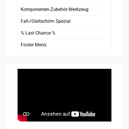
Komponenten-Zubehör-Werkzeug
Fall-/Gleitschirm Spezial
% Last Chance %
Footer Menü