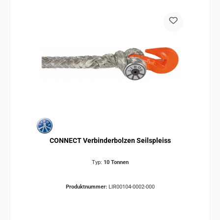
CONNECT Verbinderbolzen Seilspleiss
Typ:
10 Tonnen
Produktnummer:
LIR00104-0002-000