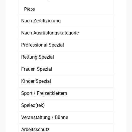
Pieps
Nach Zertifizierung
Nach Ausrüstungskategorie
Professional Spezial
Rettung Spezial
Frauen Spezial
Kinder Spezial
Sport / Freizeitklettern
Speleo(tek)
Veranstaltung / Bühne
Arbeitsschutz