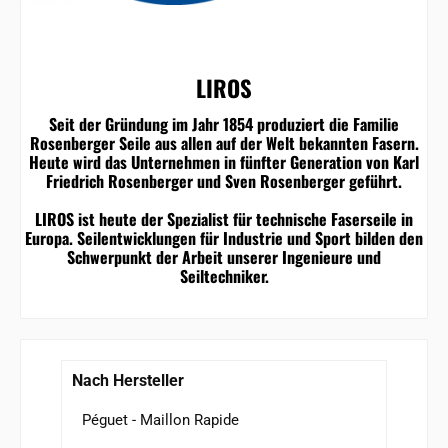
LIROS
Seit der Gründung im Jahr 1854 produziert die Familie
Rosenberger Seile aus allen auf der Welt bekannten Fasern.
Heute wird das Unternehmen in fünfter Generation von Karl
Friedrich Rosenberger und Sven Rosenberger geführt.
LIROS ist heute der Spezialist für technische Faserseile in
Europa. Seilentwicklungen für Industrie und Sport bilden den
Schwerpunkt der Arbeit unserer Ingenieure und
Seiltechniker.
Nach Hersteller
Péguet - Maillon Rapide