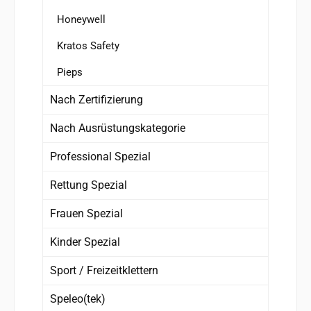
Honeywell
Kratos Safety
Pieps
Nach Zertifizierung
Nach Ausrüstungskategorie
Professional Spezial
Rettung Spezial
Frauen Spezial
Kinder Spezial
Sport / Freizeitklettern
Speleo(tek)