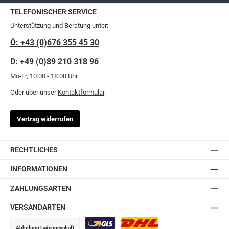
TELEFONISCHER SERVICE
Unterstützung und Beratung unter:
Ö: +43 (0)676 355 45 30
D: +49 (0)89 210 318 96
Mo-Fr, 10:00 - 18:00 Uhr
Oder über unser
Kontaktformular
.
Vertrag widerrufen
RECHTLICHES
INFORMATIONEN
ZAHLUNGSARTEN
VERSANDARTEN
Abholung Ladengeschäft