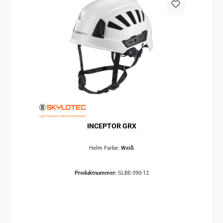
INCEPTOR GRX
Helm Farbe:
Weiß
Produktnummer:
SLBE-390-12