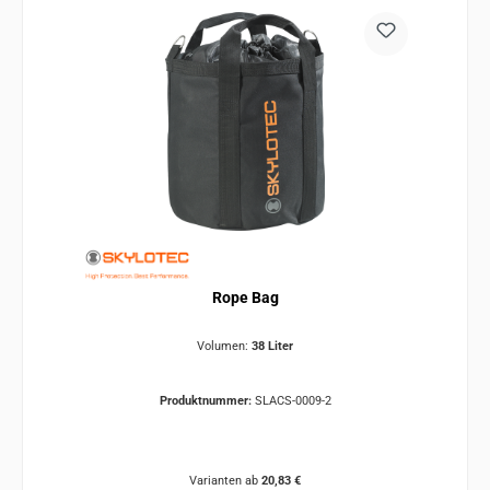
Rope Bag
Volumen:
38 Liter
Produktnummer:
SLACS-0009-2
Varianten ab
20,83 €