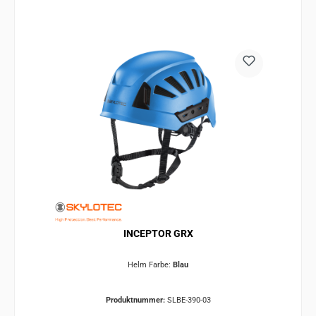
INCEPTOR GRX
Helm Farbe:
Blau
Produktnummer:
SLBE-390-03