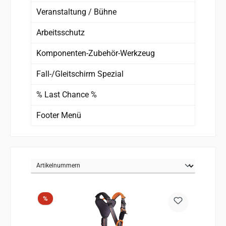
Veranstaltung / Bühne
Arbeitsschutz
Komponenten-Zubehör-Werkzeug
Fall-/Gleitschirm Spezial
% Last Chance %
Footer Menü
Rabatt
%