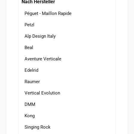
Nach Hersteller
Péguet - Maillon Rapide
Petzl
Alp Design Italy
Beal
Aventure Verticale
Edelrid
Raumer
Vertical Evolution
DMM
Kong
Singing Rock