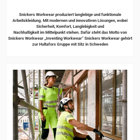
Snickers Workwear produziert langlebige und funktionale
Arbeitskleidung.
Mit modernen und
innovativen Lösungen, wobei
Sicherheit, Komfort, Langlebigkeit und
Nachhaltigkeit im Mittelpunkt stehen. Dafür steht das Motto von
Snickers Workwear „Inventing
Workwear“ Snickers Workwear gehört
zur Hultafors Gruppe mit Sitz in Schweden