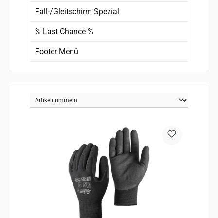
Fall-/Gleitschirm Spezial
% Last Chance %
Footer Menü