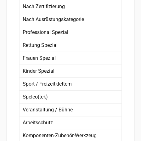
Nach Zertifizierung
Nach Ausrüstungskategorie
Professional Spezial
Rettung Spezial
Frauen Spezial
Kinder Spezial
Sport / Freizeitklettern
Speleo(tek)
Veranstaltung / Bühne
Arbeitsschutz
Komponenten-Zubehör-Werkzeug