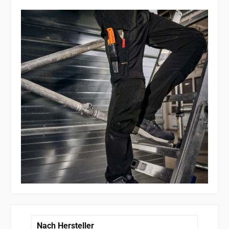
Nach Hersteller