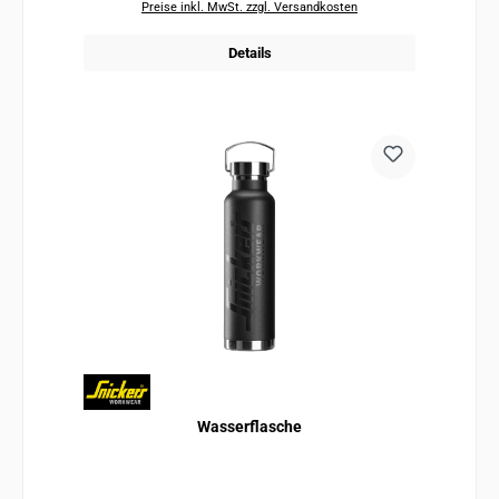
Preise inkl. MwSt. zzgl. Versandkosten
Details
Wasserflasche