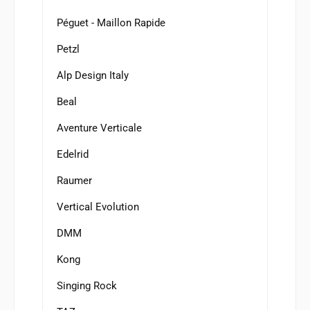
Péguet - Maillon Rapide
Petzl
Alp Design Italy
Beal
Aventure Verticale
Edelrid
Raumer
Vertical Evolution
DMM
Kong
Singing Rock