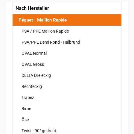
Nach Hersteller
Péguet - Maillon Rapide
PSA / PPE Maillon Rapide
PSA/PPE Demi Rond - Halbrund
OVAL Normal
OVAL Gross
DELTA Dreieckig
Rechteckig
Trapez
Birne
Öse
Twist - 90° gedreht