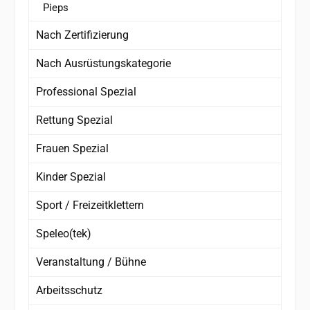
Pieps
Nach Zertifizierung
Nach Ausrüstungskategorie
Professional Spezial
Rettung Spezial
Frauen Spezial
Kinder Spezial
Sport / Freizeitklettern
Speleo(tek)
Veranstaltung / Bühne
Arbeitsschutz