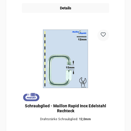
Details
Schraubglied - Maillon Rapid Inox Edelstahl
Rechteck
Drahtstärke Schraubglied:
12,0mm