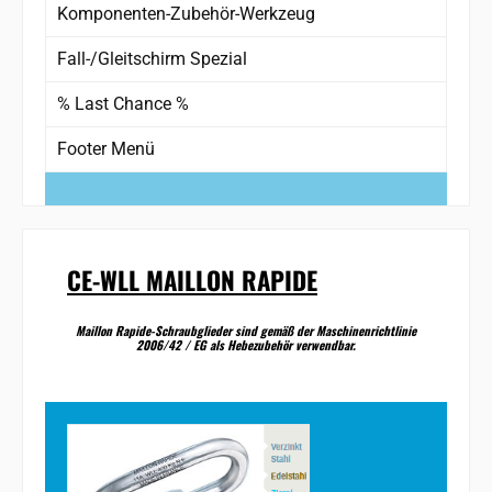
Komponenten-Zubehör-Werkzeug
Fall-/Gleitschirm Spezial
% Last Chance %
Footer Menü
CE-WLL MAILLON RAPIDE
Maillon Rapide-Schraubglieder sind gemäß der Maschinenrichtlinie
2006/42 / EG als Hebezubehör verwendbar.