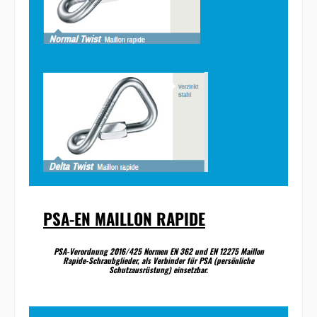
PSA-EN MAILLON RAPIDE
PSA-Verordnung 2016/425 Normen EN 362 und EN 12275 Maillon
Rapide-Schraubglieder, als Verbinder für PSA (persönliche
Schutzausrüstung) einsetzbar.