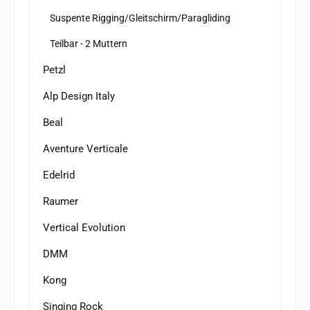
Suspente Rigging/Gleitschirm/Paragliding
Teilbar - 2 Muttern
Petzl
Alp Design Italy
Beal
Aventure Verticale
Edelrid
Raumer
Vertical Evolution
DMM
Kong
Singing Rock