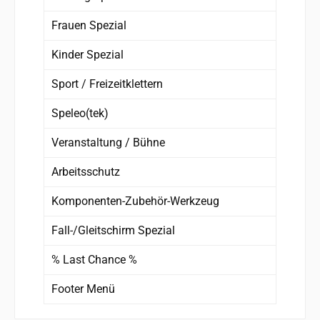
Frauen Spezial
Kinder Spezial
Sport / Freizeitklettern
Speleo(tek)
Veranstaltung / Bühne
Arbeitsschutz
Komponenten-Zubehör-Werkzeug
Fall-/Gleitschirm Spezial
% Last Chance %
Footer Menü