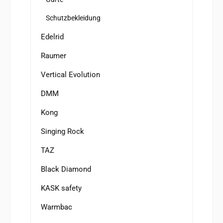
Schutzbekleidung
Edelrid
Raumer
Vertical Evolution
DMM
Kong
Singing Rock
TAZ
Black Diamond
KASK safety
Warmbac