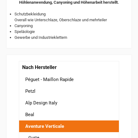
Höhlenanwendung, Canyoning und Höhenarbeit herstellt.
Schutzbekleidung
Overall wie Unterschlaze, Oberschlaze und mehrteiler
Canyoning
Speläologie
Gewerbe und Industrieklettern
Nach Hersteller
Péguet - Maillon Rapide
Petzl
Alp Design Italy
Beal
Aventure Verticale
Gurte