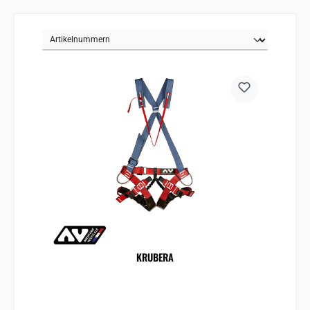
KRUBERA