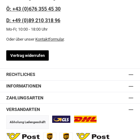
Ö: +43 (0)676 355 45 30
D: +49 (0)89 210 318 96
Mo-Fr, 10:00 - 18:00 Uhr
Oder über unser
Kontaktformular
.
Vertrag widerrufen
RECHTLICHES
INFORMATIONEN
ZAHLUNGSARTEN
VERSANDARTEN
Abholung Ladengeschäft
GLS
DHL