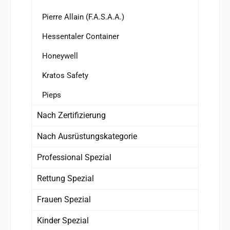
Pierre Allain (F.A.S.A.A.)
Hessentaler Container
Honeywell
Kratos Safety
Pieps
Nach Zertifizierung
Nach Ausrüstungskategorie
Professional Spezial
Rettung Spezial
Frauen Spezial
Kinder Spezial