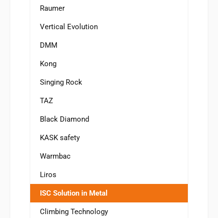
Raumer
Vertical Evolution
DMM
Kong
Singing Rock
TAZ
Black Diamond
KASK safety
Warmbac
Liros
ISC Solution in Metal
Climbing Technology