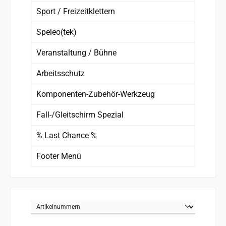
Sport / Freizeitklettern
Speleo(tek)
Veranstaltung / Bühne
Arbeitsschutz
Komponenten-Zubehör-Werkzeug
Fall-/Gleitschirm Spezial
% Last Chance %
Footer Menü