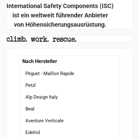
International Safety Components (ISC)
ist ein weltweit führender Anbieter
von Höhensicherungsausrüstung.
Nach Hersteller
Péguet - Maillon Rapide
Petzl
Alp Design Italy
Beal
Aventure Verticale
Edelrid