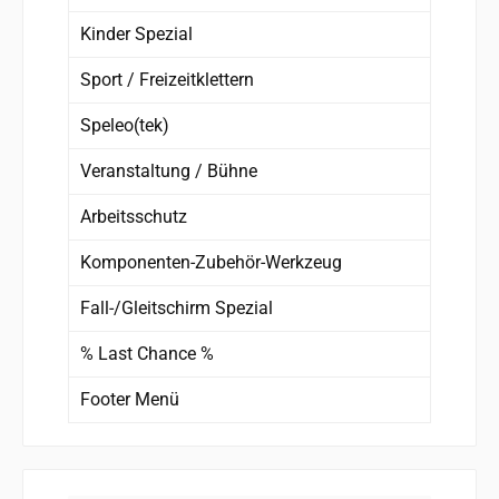
Kinder Spezial
Sport / Freizeitklettern
Speleo(tek)
Veranstaltung / Bühne
Arbeitsschutz
Komponenten-Zubehör-Werkzeug
Fall-/Gleitschirm Spezial
% Last Chance %
Footer Menü