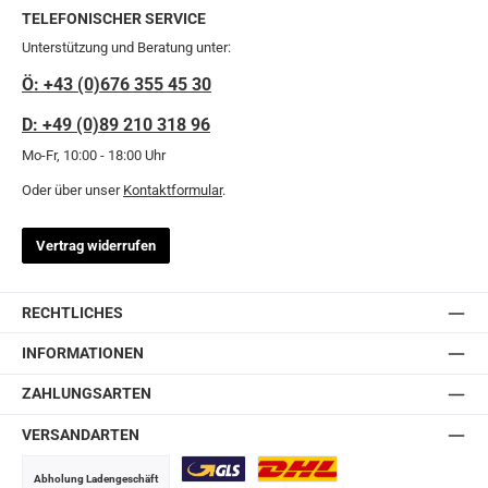
TELEFONISCHER SERVICE
Unterstützung und Beratung unter:
Ö: +43 (0)676 355 45 30
D: +49 (0)89 210 318 96
Mo-Fr, 10:00 - 18:00 Uhr
Oder über unser
Kontaktformular
.
Vertrag widerrufen
RECHTLICHES
INFORMATIONEN
ZAHLUNGSARTEN
VERSANDARTEN
Abholung Ladengeschäft