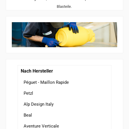
Blasteile.
Nach Hersteller
Péguet - Maillon Rapide
Petzl
Alp Design Italy
Beal
Aventure Verticale