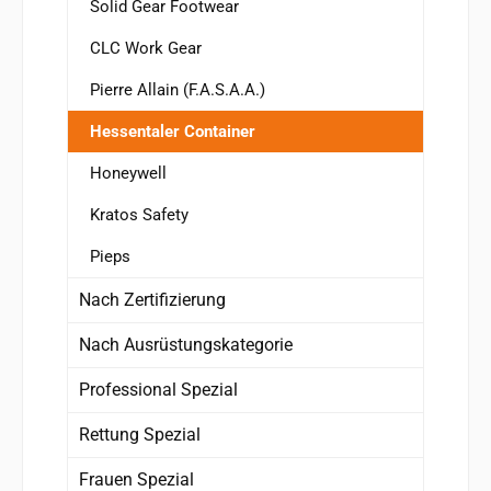
Solid Gear Footwear
CLC Work Gear
Pierre Allain (F.A.S.A.A.)
Hessentaler Container
Honeywell
Kratos Safety
Pieps
Nach Zertifizierung
Nach Ausrüstungskategorie
Professional Spezial
Rettung Spezial
Frauen Spezial