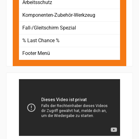
Arbeitsschutz
Komponenten-Zubehör-Werkzeug
Fall-/Gleitschirm Spezial
% Last Chance %
Footer Menü