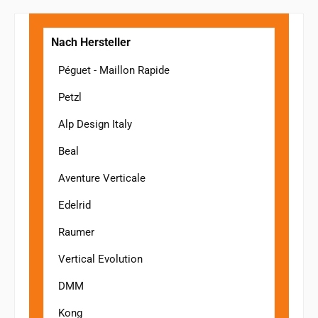
Nach Hersteller
Péguet - Maillon Rapide
Petzl
Alp Design Italy
Beal
Aventure Verticale
Edelrid
Raumer
Vertical Evolution
DMM
Kong