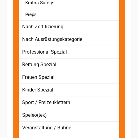
Kratos Safety
Pieps
Nach Zertifizierung
Nach Ausrüstungskategorie
Professional Spezial
Rettung Spezial
Frauen Spezial
Kinder Spezial
Sport / Freizeitklettern
Speleo(tek)
Veranstaltung / Bühne