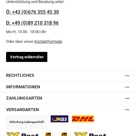
Unterstützung und Beratung unter:
Ö: +43 (0)676 355 45 30
D: +49 (0)89 210 318 96
Mo-Fr, 10:00 - 18:00 Uhr
Oder über unser
Kontaktformular
.
Vertrag widerrufen
RECHTLICHES
INFORMATIONEN
ZAHLUNGSARTEN
VERSANDARTEN
Abholung Ladengeschäft
GLS
DHL