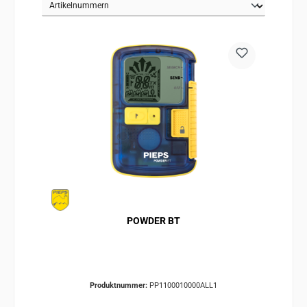
POWDER BT
Produktnummer:
PP1100010000ALL1