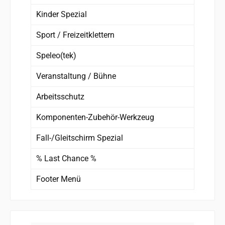
Kinder Spezial
Sport / Freizeitklettern
Speleo(tek)
Veranstaltung / Bühne
Arbeitsschutz
Komponenten-Zubehör-Werkzeug
Fall-/Gleitschirm Spezial
% Last Chance %
Footer Menü