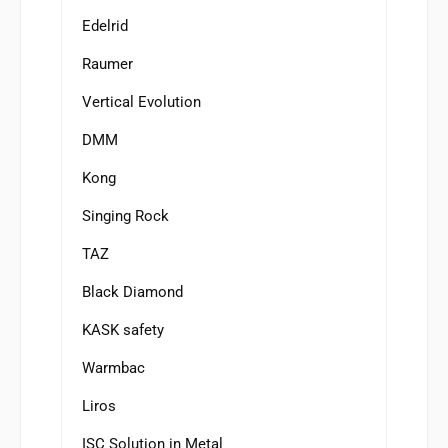
Edelrid
Raumer
Vertical Evolution
DMM
Kong
Singing Rock
TAZ
Black Diamond
KASK safety
Warmbac
Liros
ISC Solution in Metal