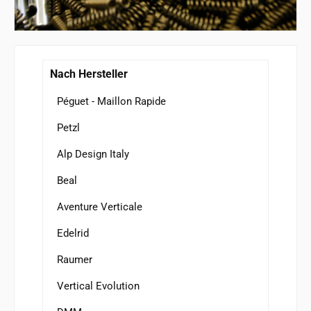
Nach Hersteller
Péguet - Maillon Rapide
Petzl
Alp Design Italy
Beal
Aventure Verticale
Edelrid
Raumer
Vertical Evolution