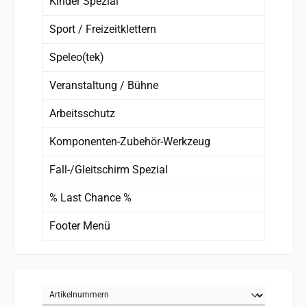
Kinder Spezial
Sport / Freizeitklettern
Speleo(tek)
Veranstaltung / Bühne
Arbeitsschutz
Komponenten-Zubehör-Werkzeug
Fall-/Gleitschirm Spezial
% Last Chance %
Footer Menü