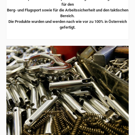
für den
Berg- und Flugsport sowie für die Arbeitssicherheit und den taktischen
Bereich.
Die Produkte wurden und werden nach wie vor zu 100% in
Österreich
gefertigt.