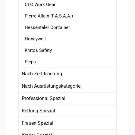
CLC Work Gear
Pierre Allain (F.A.S.A.A.)
Hessentaler Container
Honeywell
Kratos Safety
Pieps
Nach Zertifizierung
Nach Ausrüstungskategorie
Professional Spezial
Rettung Spezial
Frauen Spezial