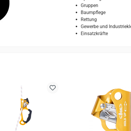
Gruppen
Baumpflege
Rettung
Gewerbe und Industriekl
Einsatzkräfte