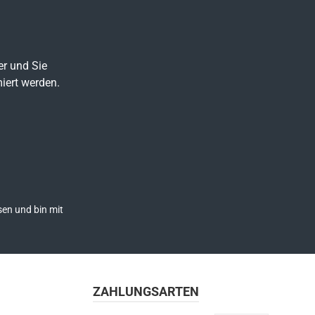
er und Sie
iert werden.
en und bin mit
ZAHLUNGSARTEN