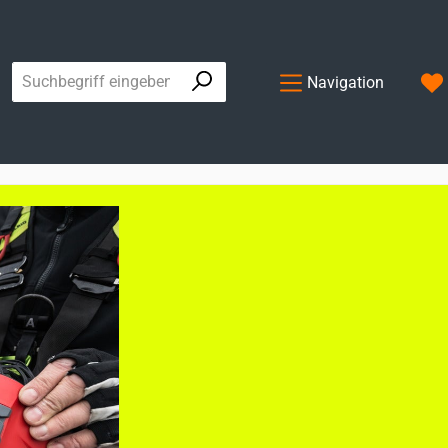
Navigation